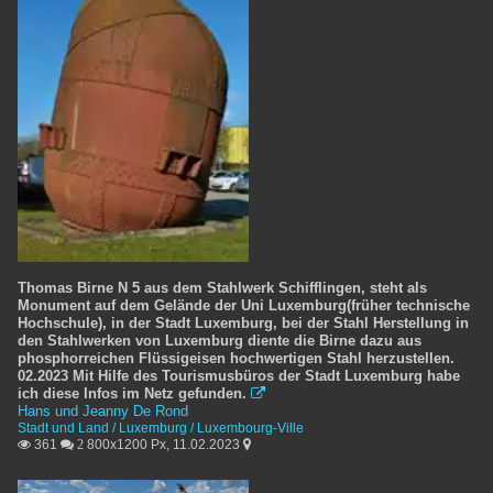
Thomas Birne N 5 aus dem Stahlwerk Schifflingen, steht als
Monument auf dem Gelände der Uni Luxemburg(früher technische
Hochschule), in der Stadt Luxemburg, bei der Stahl Herstellung in
den Stahlwerken von Luxemburg diente die Birne dazu aus
phosphorreichen Flüssigeisen hochwertigen Stahl herzustellen.
02.2023 Mit Hilfe des Tourismusbüros der Stadt Luxemburg habe
ich diese Infos im Netz gefunden.

Hans und Jeanny De Rond
Stadt und Land / Luxemburg / Luxembourg-Ville
361
800x1200 Px, 11.02.2023

 2
