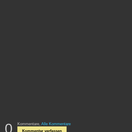
0
Kommentare,
Alle Kommentare
Kommentar verfassen