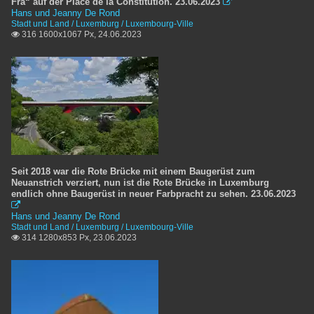
Fra“ auf der Place de la Constitution. 23.06.2023

Hans und Jeanny De Rond
Stadt und Land / Luxemburg / Luxembourg-Ville
316 1600x1067 Px, 24.06.2023

Seit 2018 war die Rote Brücke mit einem Baugerüst zum
Neuanstrich verziert, nun ist die Rote Brücke in Luxemburg
endlich ohne Baugerüst in neuer Farbpracht zu sehen. 23.06.2023

Hans und Jeanny De Rond
Stadt und Land / Luxemburg / Luxembourg-Ville
314 1280x853 Px, 23.06.2023
