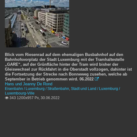
Blick vom Riesenrad auf dem ehemaligen Busbahnhof auf den
Bahnhofsvorplatz der Stadt Luxemburg mit der Tramhaltestelle
„GARE“, auf der Grünfläche hinter der Tram wird bisher der
Gleiswechsel zur Rückfahrt in die Oberstadt vollzogen, dahinter ist
die Fortsetzung der Strecke nach Bonneweg zusehen, welche ab
September in Betrieb genommen wird. 06.2022

Hans und Jeanny De Rond
Eisenbahn / Luxemburg / Straßenbahn
,
Stadt und Land / Luxemburg /
Luxembourg-Ville
343 1200x957 Px, 30.06.2022
