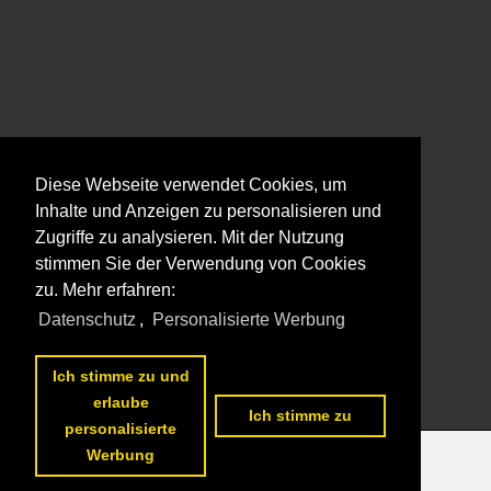
Diese Webseite verwendet Cookies, um
Inhalte und Anzeigen zu personalisieren und
Zugriffe zu analysieren. Mit der Nutzung
stimmen Sie der Verwendung von Cookies
zu. Mehr erfahren:
Datenschutz
,
Personalisierte Werbung
Ich stimme zu und
erlaube
Ich stimme zu
personalisierte
Werbung
Datenschutzerklärung
|
Impressum
|
Kontakt