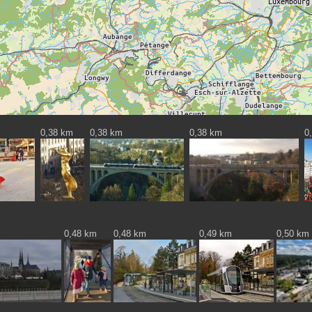
0,38 km
0,38 km
0,38 km
0
0,48 km
0,48 km
0,49 km
0,50 km