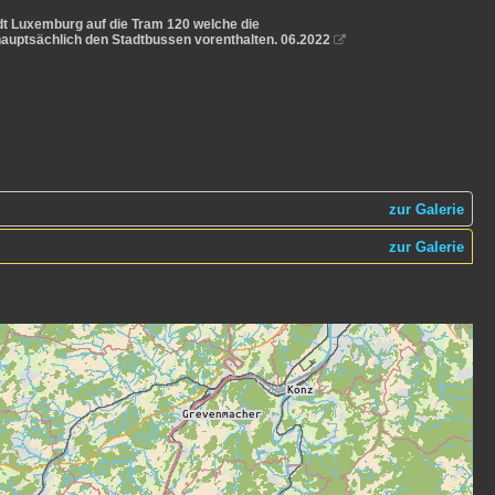
t Luxemburg auf die Tram 120 welche die
hauptsächlich den Stadtbussen vorenthalten. 06.2022

zur Galerie
zur Galerie