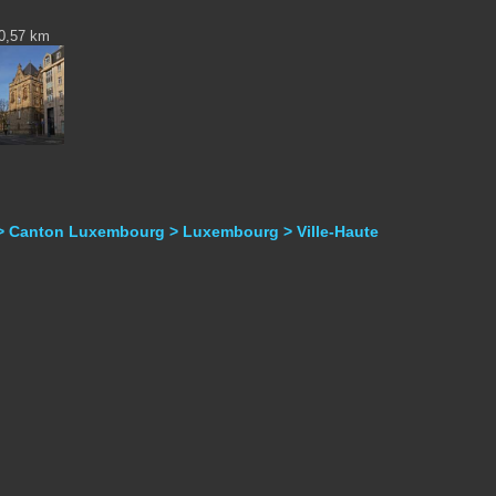
0,57 km
> Canton Luxembourg > Luxembourg > Ville-Haute