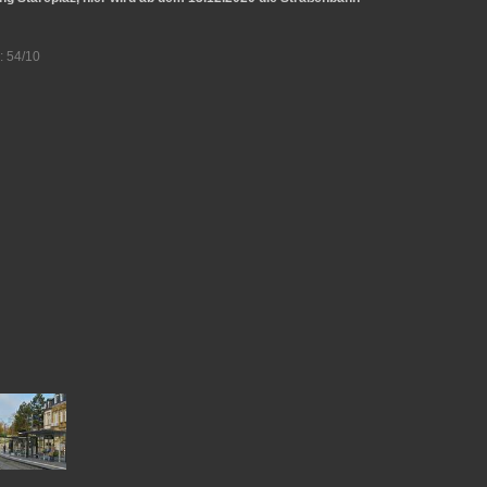
: 54/10