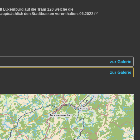
t Luxemburg auf die Tram 120 welche die
hauptsächlich den Stadtbussen vorenthalten. 06.2022

zur Galerie
zur Galerie