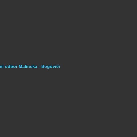
ni odbor Malinska - Bogovići