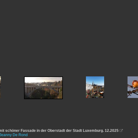
it schöner Fassade in der Oberstadt der Stadt Luxemburg. 12.2025

Jeanny De Rond