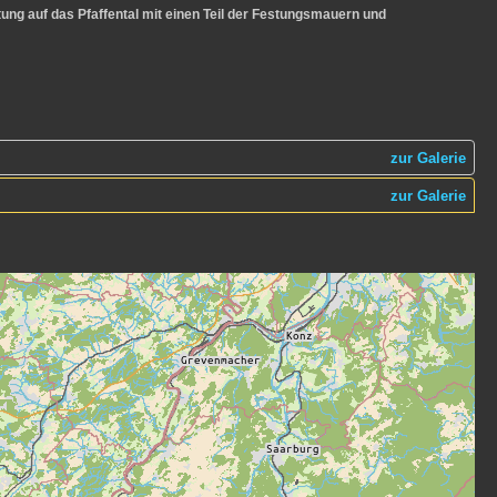
tung auf das Pfaffental mit einen Teil der Festungsmauern und
zur Galerie
zur Galerie