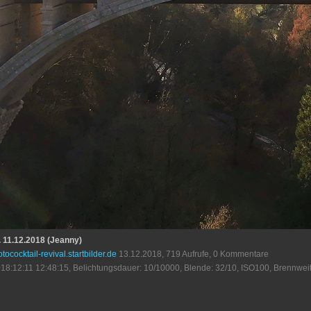
. 11.12.2018 (Jeanny)
otococktail-revival.startbilder.de
13.12.2018, 719 Aufrufe, 0 Kommentare
18:12:11 12:48:15, Belichtungsdauer: 10/10000, Blende: 32/10, ISO100, Brennweit