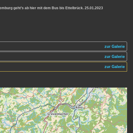
emburg geht’s ab hier mit dem Bus bis Ettelbrück. 25.01.2023
zur Galerie
zur Galerie
zur Galerie