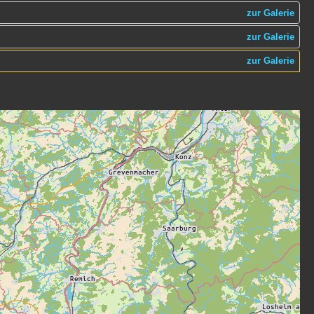
zur Galerie
zur Galerie
zur Galerie