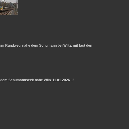
um Rundweg, nahe dem Schumann bei Wiltz, mit fast den
e dem Schumannseck nahe Wiltz 11.01.2026
