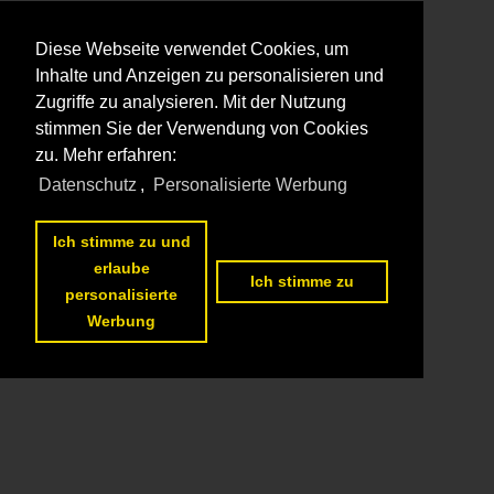
Diese Webseite verwendet Cookies, um
Inhalte und Anzeigen zu personalisieren und
Zugriffe zu analysieren. Mit der Nutzung
stimmen Sie der Verwendung von Cookies
zu. Mehr erfahren:
Datenschutz
,
Personalisierte Werbung
Ich stimme zu und
erlaube
Ich stimme zu
personalisierte
Werbung
Datenschutzerklärung
|
Impressum
|
Kontakt