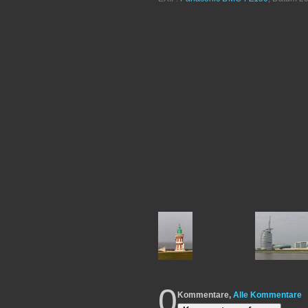
0
Kommentare,
Alle Kommentare