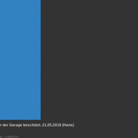
r der Garage beschützt. 21.05.2018 (Hans)
te: 1080/10