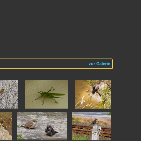
zur Galerie