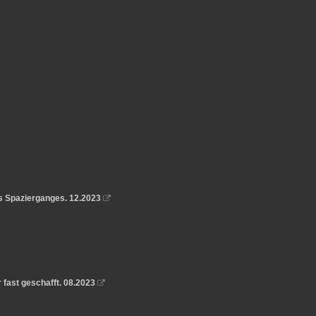
 Spazierganges. 12.2023

 fast geschafft. 08.2023
