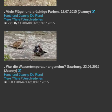
. Viele Flügel und prächtige Farben. 12.07.2015 (Jeanny)

Hans und Jeanny De Rond
Tiere / Tiere / Verschiedenes
791
1200x800 Px, 13.07.2015

 2
. War die Wassertemperatur angenehm? Saarburg, 23.06.2015
(Jeanny)

Hans und Jeanny De Rond
Tiere / Tiere / Verschiedenes
658 1200x674 Px, 03.07.2015
