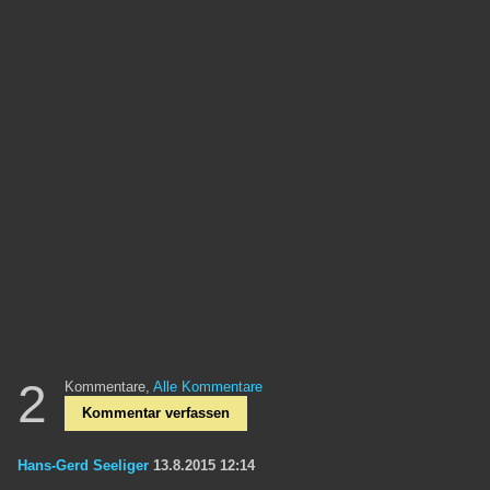
2
Kommentare,
Alle Kommentare
Kommentar verfassen
Hans-Gerd Seeliger
13.8.2015 12:14