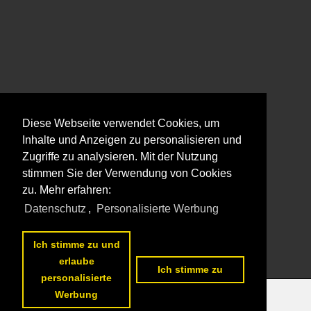
Diese Webseite verwendet Cookies, um
Inhalte und Anzeigen zu personalisieren und
Zugriffe zu analysieren. Mit der Nutzung
stimmen Sie der Verwendung von Cookies
zu. Mehr erfahren:
Datenschutz
,
Personalisierte Werbung
Ich stimme zu und
erlaube
Ich stimme zu
personalisierte
Werbung
Datenschutzerklärung
|
Impressum
|
Kontakt