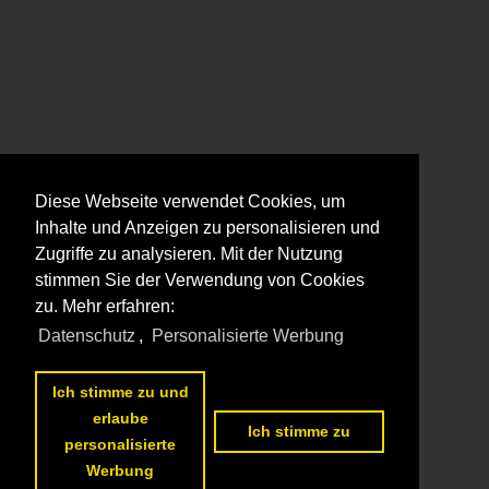
Diese Webseite verwendet Cookies, um
Inhalte und Anzeigen zu personalisieren und
Zugriffe zu analysieren. Mit der Nutzung
stimmen Sie der Verwendung von Cookies
zu. Mehr erfahren:
Datenschutz
,
Personalisierte Werbung
Ich stimme zu und
erlaube
Ich stimme zu
personalisierte
Werbung