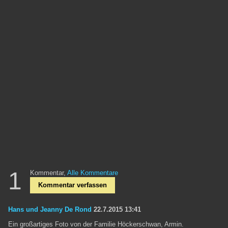
1
Kommentar,
Alle Kommentare
Kommentar verfassen
Hans und Jeanny De Rond
22.7.2015 13:41
Ein großartiges Foto von der Familie Höckerschwan, Armin.