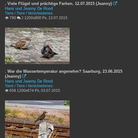
. Viele Flügel und prächtige Farben. 12.07.2015 (Jeanny)

Hans und Jeanny De Rond
Tiere / Tiere / Verschiedenes
790
1200x800 Px, 13.07.2015

 2
. War die Wassertemperatur angenehm? Saarburg, 23.06.2015
(Jeanny)

Hans und Jeanny De Rond
Tiere / Tiere / Verschiedenes
658 1200x674 Px, 03.07.2015
