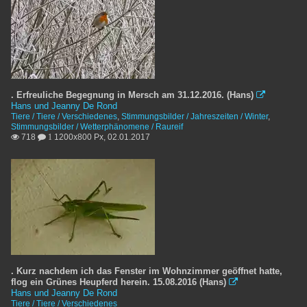
. Erfreuliche Begegnung in Mersch am 31.12.2016. (Hans)

Hans und Jeanny De Rond
Tiere / Tiere / Verschiedenes
,
Stimmungsbilder / Jahreszeiten / Winter
,
Stimmungsbilder / Wetterphänomene / Raureif
718
1200x800 Px, 02.01.2017

 1
. Kurz nachdem ich das Fenster im Wohnzimmer geöffnet hatte,
flog ein Grünes Heupferd herein. 15.08.2016 (Hans)

Hans und Jeanny De Rond
Tiere / Tiere / Verschiedenes