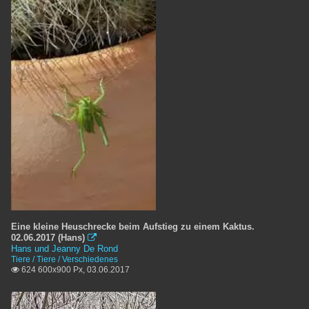
Eine kleine Heuschrecke beim Aufstieg zu einem Kaktus.
02.06.2017 (Hans)

Hans und Jeanny De Rond
Tiere / Tiere / Verschiedenes
624 600x900 Px, 03.06.2017
