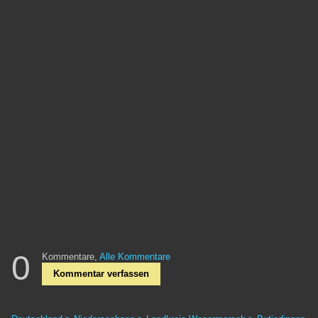
0
Kommentare,
Alle Kommentare
Kommentar verfassen