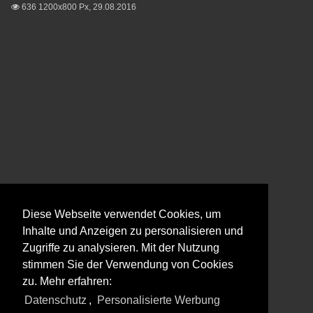
636 1200x800 Px, 29.08.2016

Diese Webseite verwendet Cookies, um
Inhalte und Anzeigen zu personalisieren und
Zugriffe zu analysieren. Mit der Nutzung
stimmen Sie der Verwendung von Cookies
zu. Mehr erfahren:
Datenschutz
,
Personalisierte Werbung