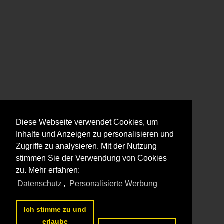
Diese Webseite verwendet Cookies, um
Inhalte und Anzeigen zu personalisieren und
Zugriffe zu analysieren. Mit der Nutzung
stimmen Sie der Verwendung von Cookies
zu. Mehr erfahren:
Datenschutz
,
Personalisierte Werbung
Ich stimme zu und
erlaube