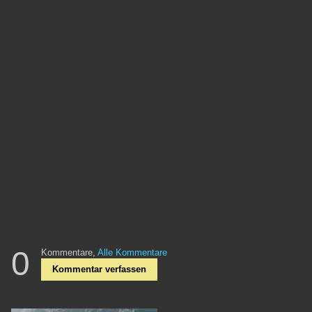
0
Kommentare,
Alle Kommentare
Kommentar verfassen