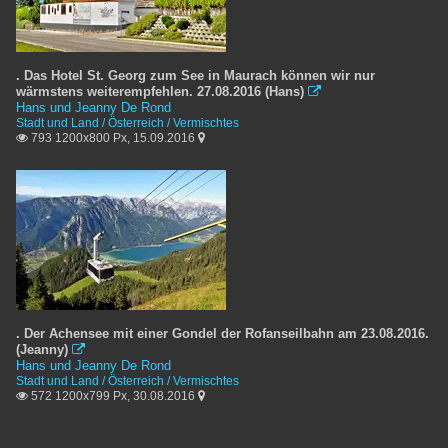
. Das Hotel St. Georg zum See in Maurach können wir nur
wärmstens weiterempfehlen. 27.08.2016 (Hans)

Hans und Jeanny De Rond
Stadt und Land / Österreich / Vermischtes
793 1200x800 Px, 15.09.2016


. Der Achensee mit einer Gondel der Rofanseilbahn am 23.08.2016.
(Jeanny)

Hans und Jeanny De Rond
Stadt und Land / Österreich / Vermischtes
572 1200x799 Px, 30.08.2016

