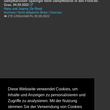
Dampfkarussell Spalinger beim Dampffestival in den Fond-de-
Gras. 04.09.2022

Hans und Jeanny De Rond
Kurioses / Nicht alltägliche Bilder / Diverses
276 1200x1048 Px, 05.09.2022

Diese Webseite verwendet Cookies, um
Inhalte und Anzeigen zu personalisieren und
Zugriffe zu analysieren. Mit der Nutzung
stimmen Sie der Verwendung von Cookies