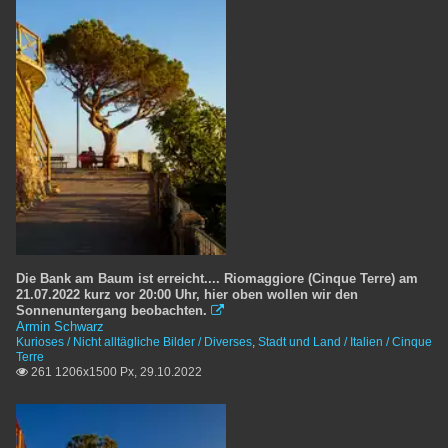
Die Bank am Baum ist erreicht.... Riomaggiore (Cinque Terre) am
21.07.2022 kurz vor 20:00 Uhr, hier oben wollen wir den
Sonnenuntergang beobachten.

Armin Schwarz
Kurioses / Nicht alltägliche Bilder / Diverses
,
Stadt und Land / Italien / Cinque
Terre
261 1206x1500 Px, 29.10.2022
