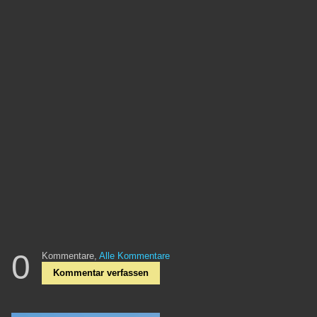
0
Kommentare,
Alle Kommentare
Kommentar verfassen