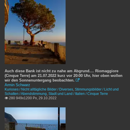
Auch diese Bank ist nicht zu nahe am Abgrund.... Riomaggiore
(Cinque Terre) am 21.07.2022 kurz vor 20:00 Uhr, hier oben wollen
wir den Sonnenuntergang beobachten.

Armin Schwarz
Kurioses / Nicht alltägliche Bilder / Diverses
,
Stimmungsbilder / Licht und
Schatten / Abendstimmung
,
Stadt und Land / Italien / Cinque Terre
280 949x1200 Px, 29.10.2022
